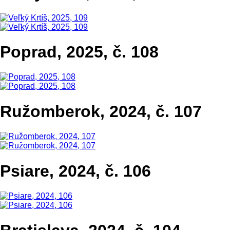
Poprad, 2025, č. 108
Ružomberok, 2024, č. 107
Psiare, 2024, č. 106