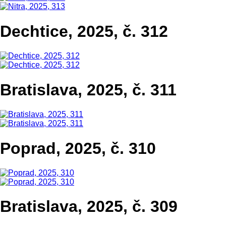
Dechtice, 2025, č. 312
Bratislava, 2025, č. 311
Poprad, 2025, č. 310
Bratislava, 2025, č. 309