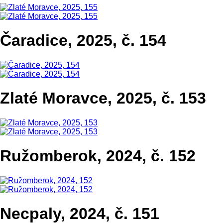
Čaradice, 2025, č. 154
Zlaté Moravce, 2025, č. 153
Ružomberok, 2024, č. 152
Necpaly, 2024, č. 151