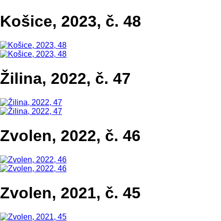
Košice, 2023, č. 48
Žilina, 2022, č. 47
Zvolen, 2022, č. 46
Zvolen, 2021, č. 45