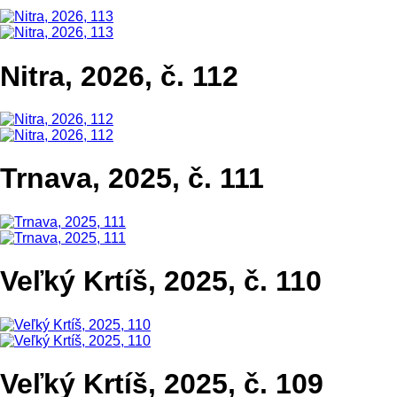
Nitra, 2026, č. 112
Trnava, 2025, č. 111
Veľký Krtíš, 2025, č. 110
Veľký Krtíš, 2025, č. 109