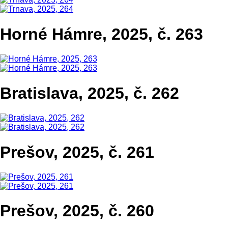
Horné Hámre, 2025, č. 263
Bratislava, 2025, č. 262
Prešov, 2025, č. 261
Prešov, 2025, č. 260