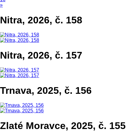
»
Nitra, 2026, č. 158
Nitra, 2026, č. 157
Trnava, 2025, č. 156
Zlaté Moravce, 2025, č. 155