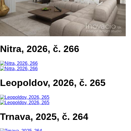
Nitra, 2026, č. 266
Leopoldov, 2026, č. 265
Trnava, 2025, č. 264