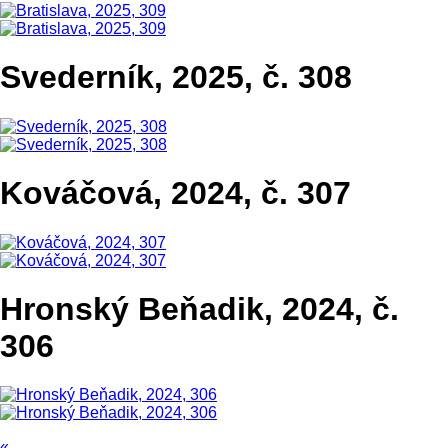
Svederník, 2025, č. 308
Kováčová, 2024, č. 307
Hronský Beňadik, 2024, č.
306
«