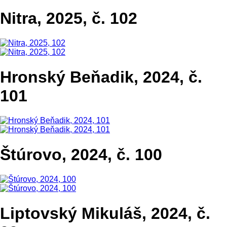
Nitra, 2025, č. 102
Hronský Beňadik, 2024, č.
101
Štúrovo, 2024, č. 100
Liptovský Mikuláš, 2024, č.