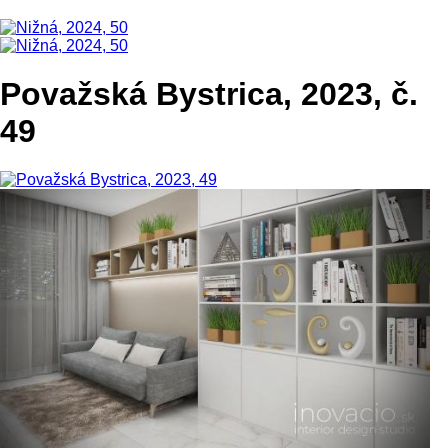
Považská Bystrica, 2023, č.
49