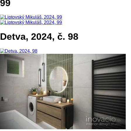
99
Detva, 2024, č. 98