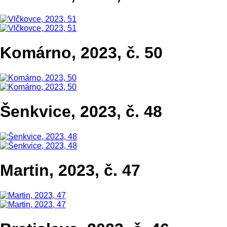
Komárno, 2023, č. 50
Šenkvice, 2023, č. 48
Martin, 2023, č. 47