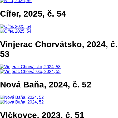
Cífer, 2025, č. 54
Vinjerac Chorvátsko, 2024, č.
53
Nová Baňa, 2024, č. 52
Vlčkovce, 2023, č. 51